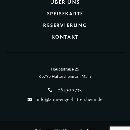
ÜBER UNS
SPEISEKARTE
RESERVIERUNG
KONTAKT
Hauptstraße 25
65795 Hattersheim am Main
06190 3735
info@zum-engel-hattersheim.de