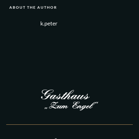
ABOUT THE AUTHOR
k.peter