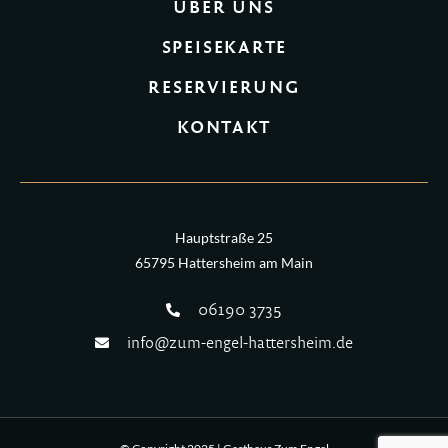
ÜBER UNS
SPEISEKARTE
RESERVIERUNG
KONTAKT
Hauptstraße 25
65795 Hattersheim am Main
06190 3735
info@zum-engel-hattersheim.de