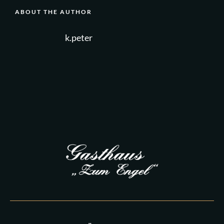
ABOUT THE AUTHOR
k.peter