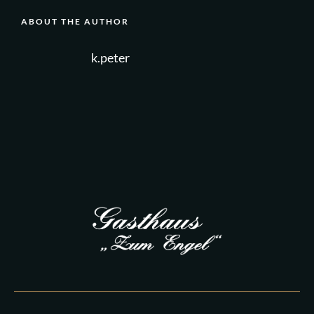
ABOUT THE AUTHOR
k.peter