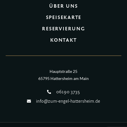
ÜBER UNS
SPEISEKARTE
RESERVIERUNG
KONTAKT
Hauptstraße 25
65795 Hattersheim am Main
06190 3735
info@zum-engel-hattersheim.de