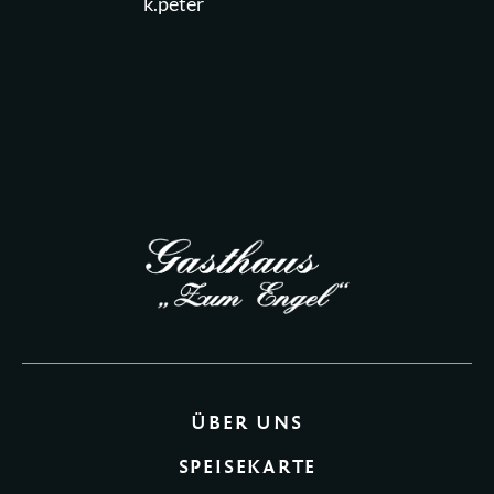
k.peter
ÜBER UNS
SPEISEKARTE