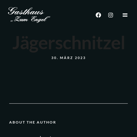
Jägerschnitzel
30. MÄRZ 2023
ABOUT THE AUTHOR