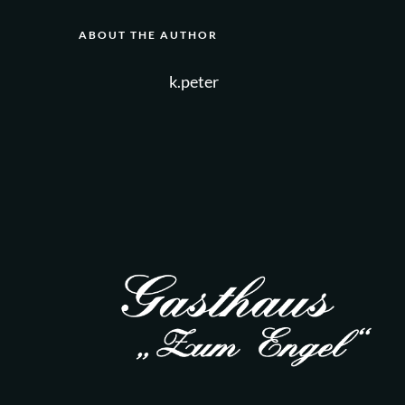
ABOUT THE AUTHOR
k.peter