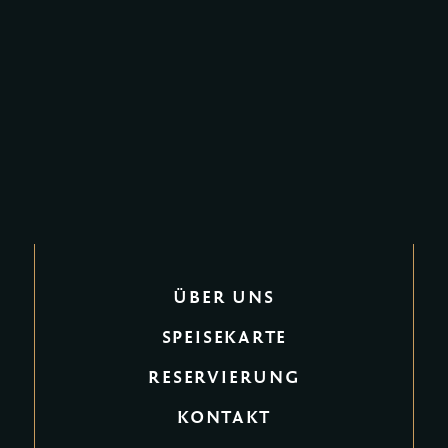
ÜBER UNS
SPEISEKARTE
RESERVIERUNG
KONTAKT