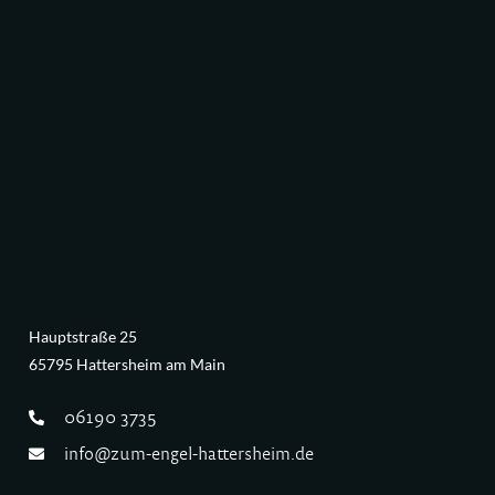
Hauptstraße 25
65795 Hattersheim am Main
06190 3735
info@zum-engel-hattersheim.de