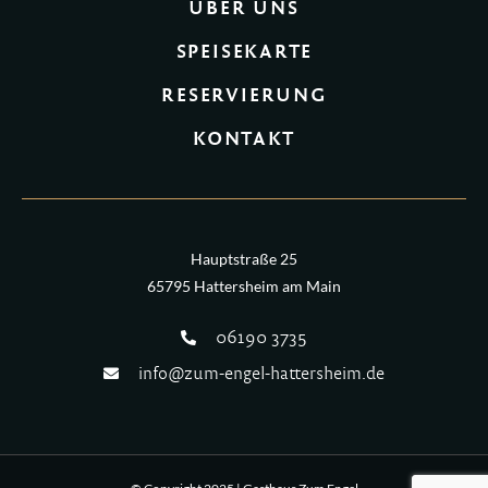
ÜBER UNS
SPEISEKARTE
RESERVIERUNG
KONTAKT
Hauptstraße 25
65795 Hattersheim am Main
06190 3735
info@zum-engel-hattersheim.de