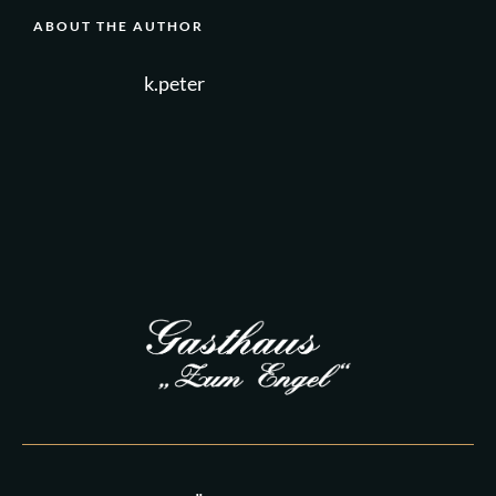
ABOUT THE AUTHOR
k.peter